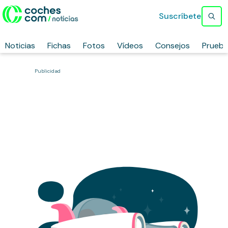
Suscríbete
Noticias
Fichas
Fotos
Vídeos
Consejos
Prueb
Publicidad