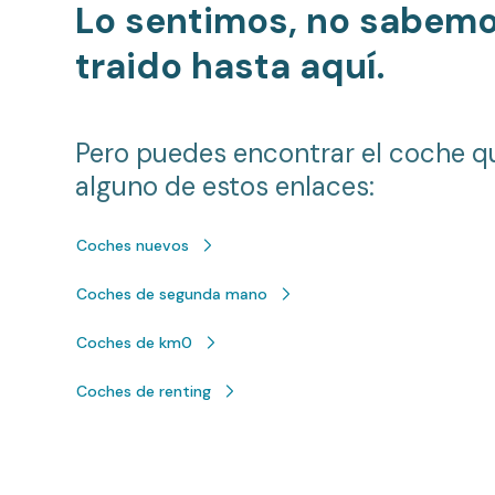
Lo sentimos, no sabem
traido hasta aquí.
Pero puedes encontrar el coche q
alguno de estos enlaces:
Coches nuevos
Coches de segunda mano
Coches de km0
Coches de renting