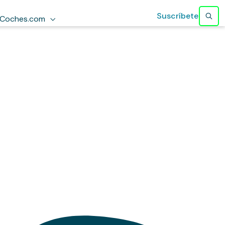
Suscríbete
Coches.com