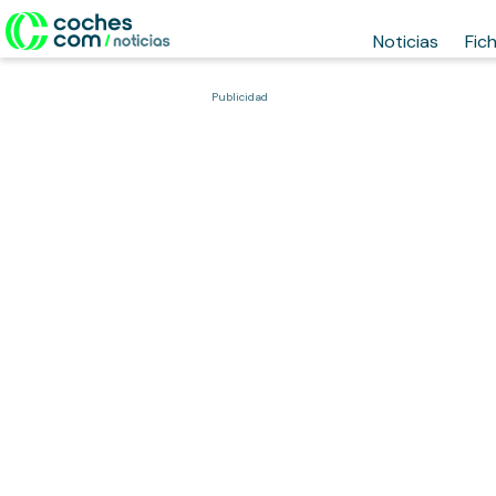
Noticias
Fic
Publicidad