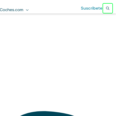
Suscríbete
Coches.com