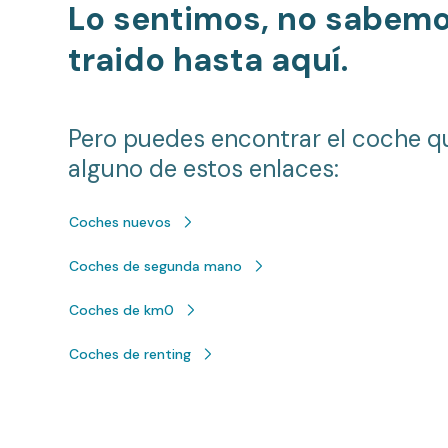
Lo sentimos, no sabem
traido hasta aquí.
Pero puedes encontrar el coche q
alguno de estos enlaces:
Coches nuevos
Coches de segunda mano
Coches de km0
Coches de renting