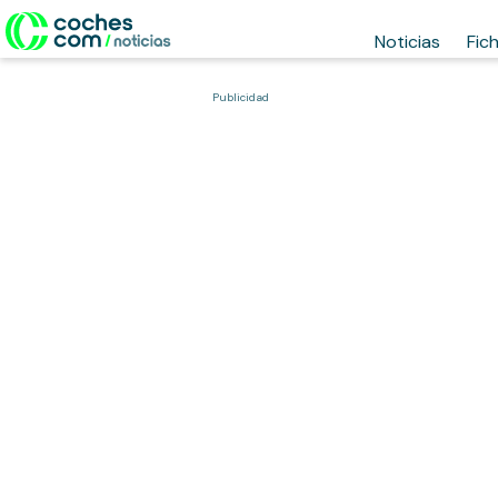
Noticias
Fic
Publicidad