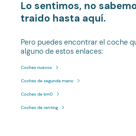
Lo sentimos, no sabem
traido hasta aquí.
Pero puedes encontrar el coche q
alguno de estos enlaces:
Coches nuevos
Coches de segunda mano
Coches de km0
Coches de renting