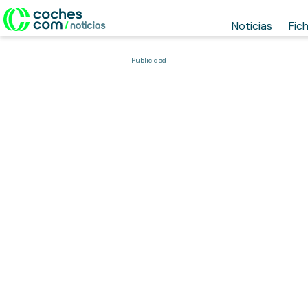
Noticias
Fic
Publicidad