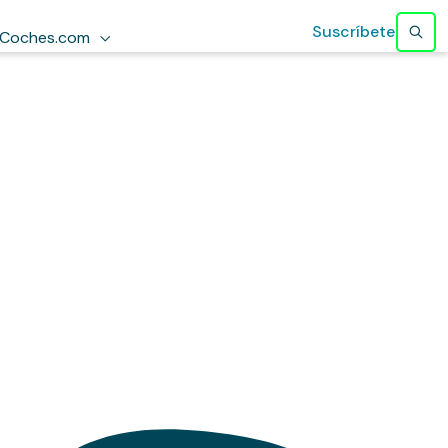
Suscríbete
Coches.com