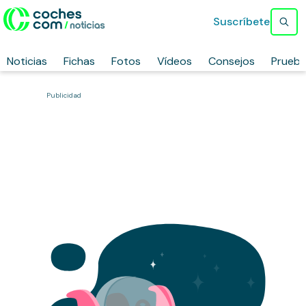
Suscríbete
Noticias
Fichas
Fotos
Vídeos
Consejos
Prueb
Publicidad