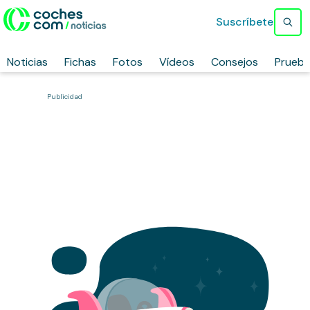
Suscríbete
Noticias
Fichas
Fotos
Vídeos
Consejos
Prueb
Publicidad