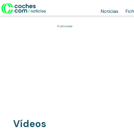
Noticias
Fic
Publicidad
Vídeos