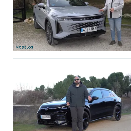
MODELOS