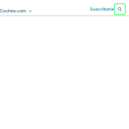
Suscríbete
Coches.com