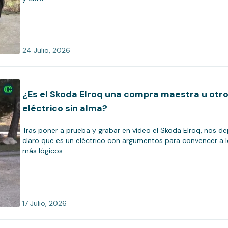
24 Julio, 2026
¿Es el Skoda Elroq una compra maestra u otr
eléctrico sin alma?
Tras poner a prueba y grabar en vídeo el Skoda Elroq, nos de
claro que es un eléctrico con argumentos para convencer a 
más lógicos.
17 Julio, 2026