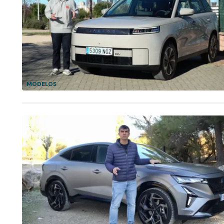
MODELOS