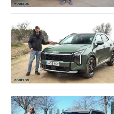
MODELOS
MODELOS