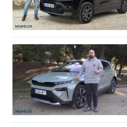
MODELOS
MODELOS