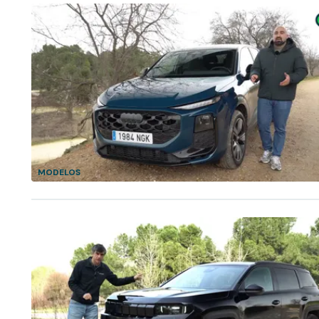
MODELOS