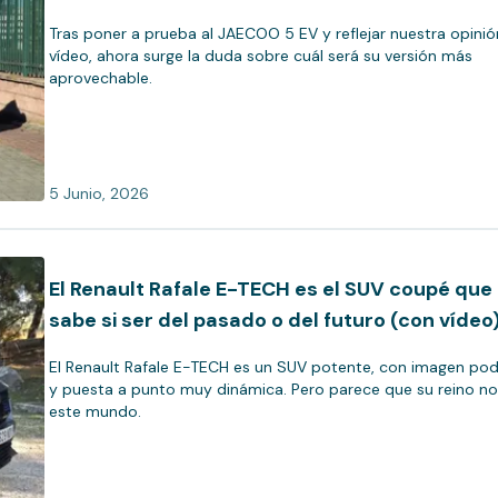
Tras poner a prueba al JAECOO 5 EV y reflejar nuestra opinió
vídeo, ahora surge la duda sobre cuál será su versión más
aprovechable.
5 Junio, 2026
El Renault Rafale E-TECH es el SUV coupé que
sabe si ser del pasado o del futuro (con vídeo
El Renault Rafale E-TECH es un SUV potente, con imagen po
y puesta a punto muy dinámica. Pero parece que su reino no
este mundo.