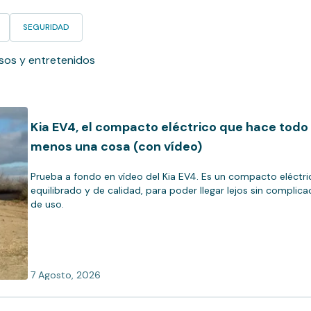
SEGURIDAD
osos y entretenidos
Kia EV4, el compacto eléctrico que hace todo
menos una cosa (con vídeo)
Prueba a fondo en vídeo del Kia EV4. Es un compacto eléctri
equilibrado y de calidad, para poder llegar lejos sin complica
de uso.
7 Agosto, 2026