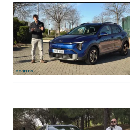
MODELOS