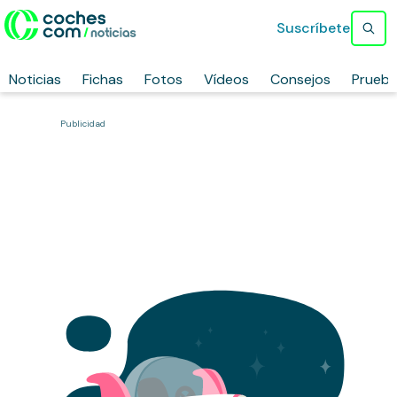
Suscríbete
Noticias
Fichas
Fotos
Vídeos
Consejos
Prueb
Publicidad