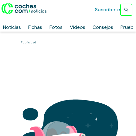
Suscríbete
Noticias
Fichas
Fotos
Vídeos
Consejos
Prueb
Publicidad