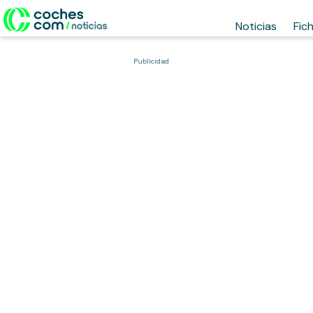
Noticias
Fic
Publicidad