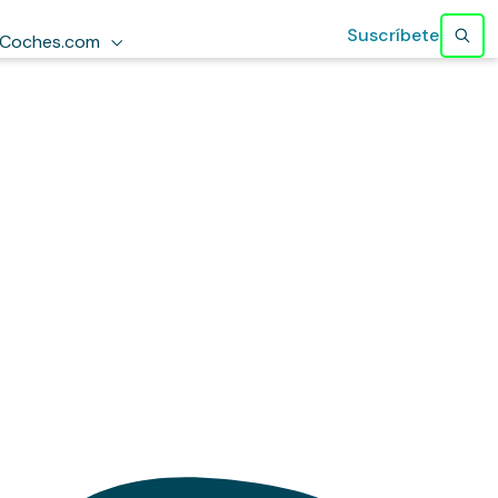
Suscríbete
Coches.com