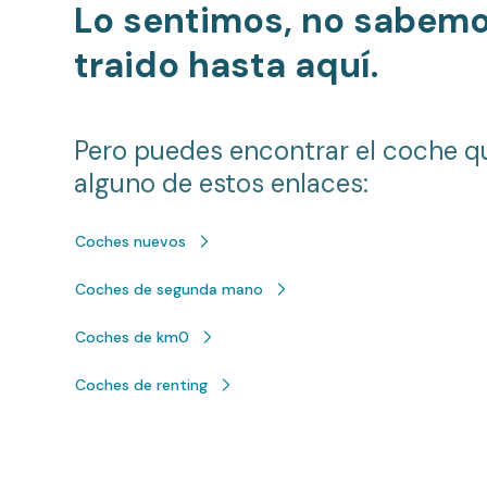
Lo sentimos, no sabem
traido hasta aquí.
Pero puedes encontrar el coche q
alguno de estos enlaces:
Coches nuevos
Coches de segunda mano
Coches de km0
Coches de renting