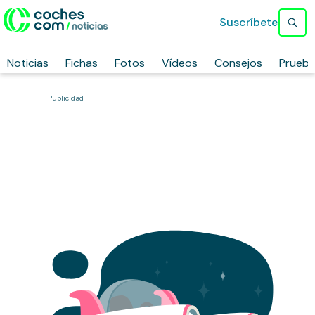
Suscríbete
Noticias
Fichas
Fotos
Vídeos
Consejos
Prueb
Publicidad