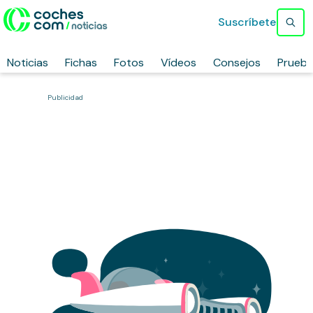
Suscríbete
Noticias
Fichas
Fotos
Vídeos
Consejos
Prueb
Publicidad