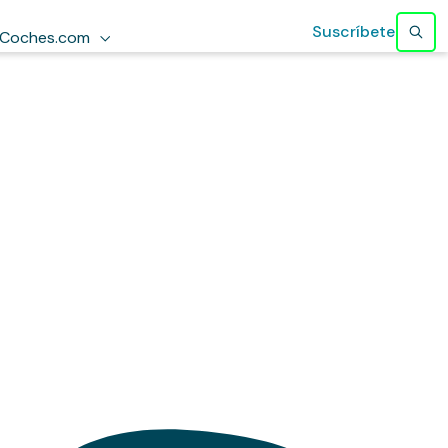
Suscríbete
Coches.com