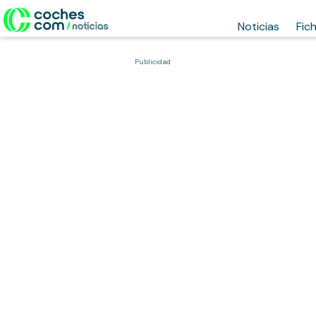
Noticias
Fic
Publicidad