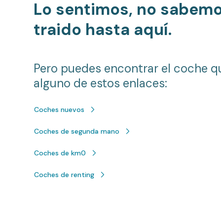
Lo sentimos, no sabem
traido hasta aquí.
Pero puedes encontrar el coche q
alguno de estos enlaces:
Coches nuevos
Coches de segunda mano
Coches de km0
Coches de renting