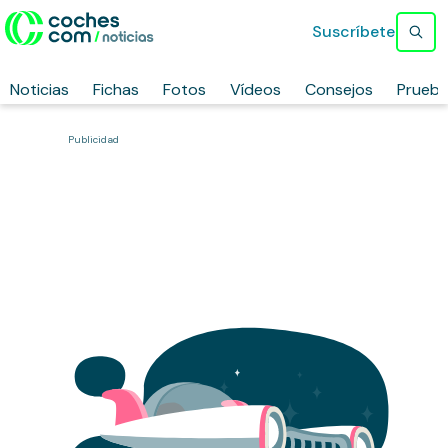
Suscríbete
Noticias
Fichas
Fotos
Vídeos
Consejos
Prueb
Publicidad