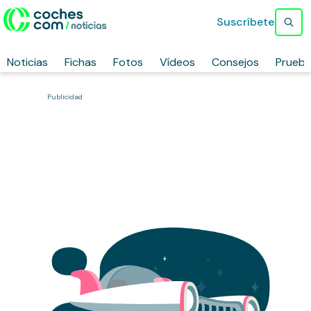
Suscríbete
Noticias
Fichas
Fotos
Vídeos
Consejos
Prueb
Publicidad