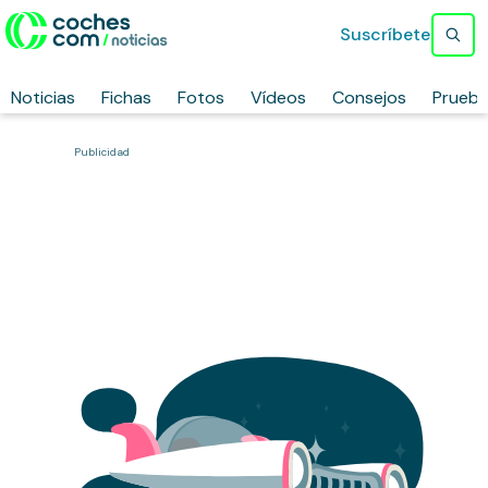
Suscríbete
Noticias
Fichas
Fotos
Vídeos
Consejos
Prueb
Publicidad