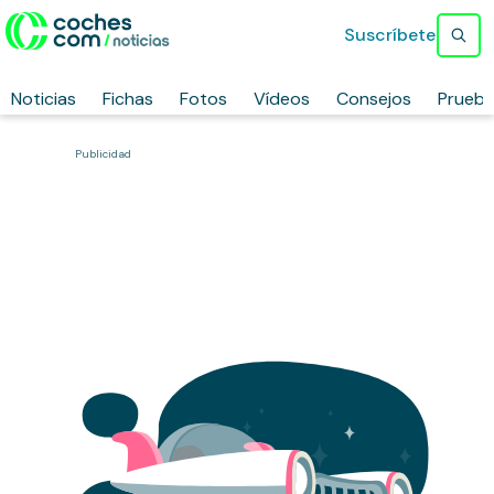
Suscríbete
Noticias
Fichas
Fotos
Vídeos
Consejos
Prueb
Publicidad