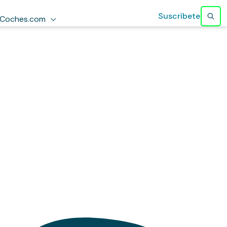
Suscríbete
Coches.com