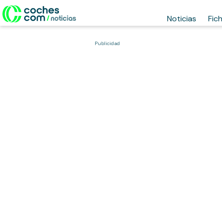
Noticias
Fic
Publicidad