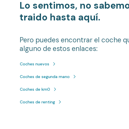
Lo sentimos, no sabem
traido hasta aquí.
Pero puedes encontrar el coche q
alguno de estos enlaces:
Coches nuevos
Coches de segunda mano
Coches de km0
Coches de renting