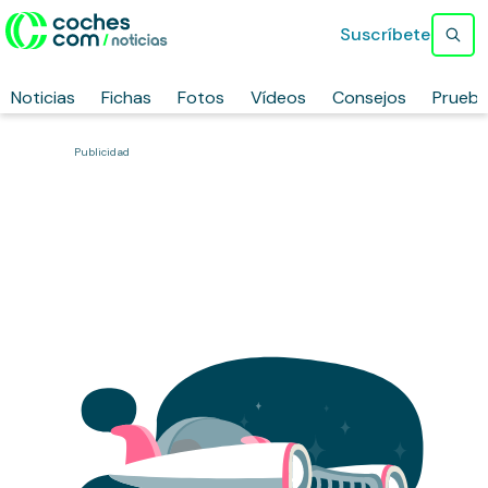
Suscríbete
Noticias
Fichas
Fotos
Vídeos
Consejos
Prueb
Publicidad