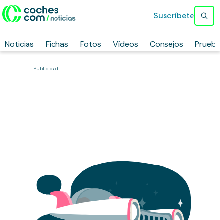
Suscríbete
Noticias
Fichas
Fotos
Vídeos
Consejos
Prueb
Publicidad