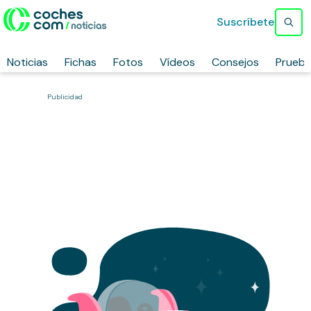
Suscríbete
Noticias
Fichas
Fotos
Vídeos
Consejos
Prueb
Publicidad