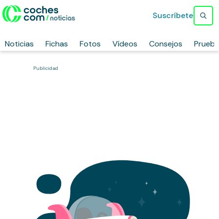
Suscríbete
Noticias
Fichas
Fotos
Vídeos
Consejos
Prueb
Publicidad