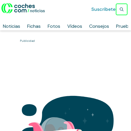
Suscríbete
Noticias
Fichas
Fotos
Vídeos
Consejos
Prueb
Publicidad