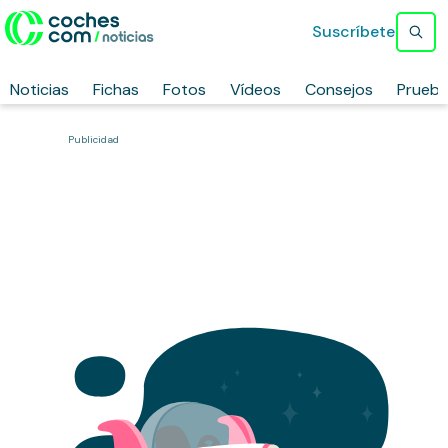
Suscríbete
Noticias
Fichas
Fotos
Vídeos
Consejos
Prueb
Publicidad