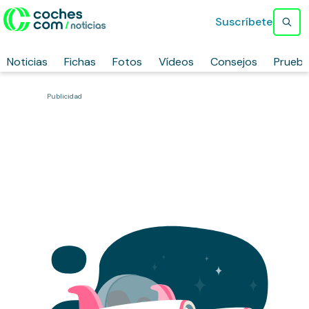
Suscríbete
Noticias
Fichas
Fotos
Vídeos
Consejos
Prueb
Publicidad