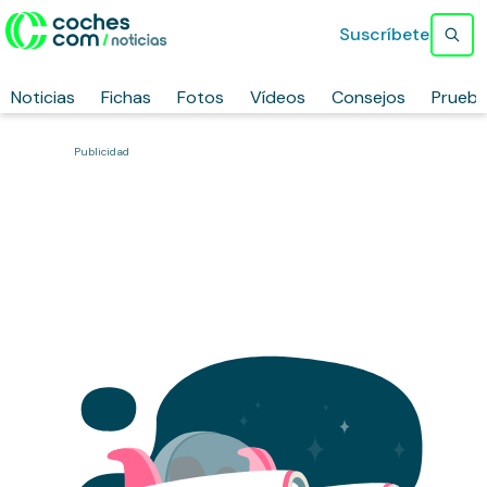
Suscríbete
Noticias
Fichas
Fotos
Vídeos
Consejos
Prueb
Publicidad