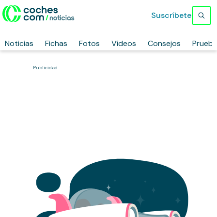
Suscríbete
Noticias
Fichas
Fotos
Vídeos
Consejos
Prueb
Publicidad