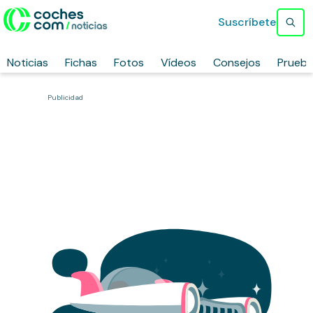
Suscríbete
Noticias
Fichas
Fotos
Vídeos
Consejos
Prueb
Publicidad