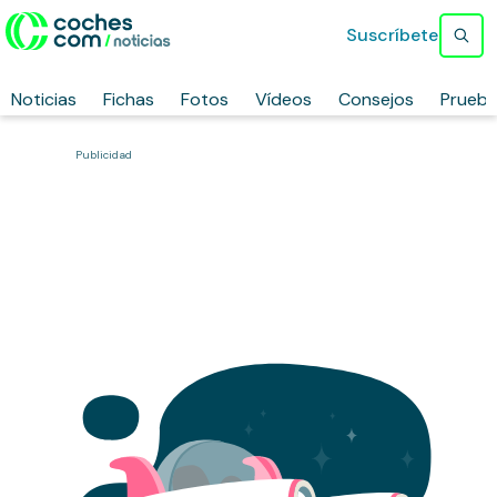
Suscríbete
Noticias
Fichas
Fotos
Vídeos
Consejos
Prueb
Publicidad