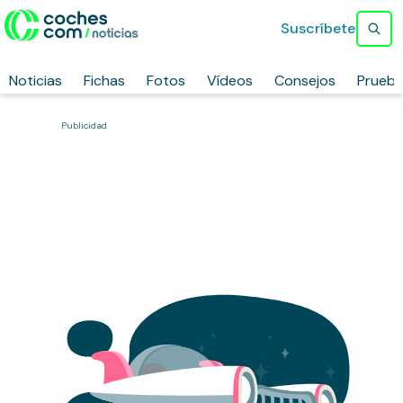
Suscríbete
Noticias
Fichas
Fotos
Vídeos
Consejos
Prueb
Publicidad