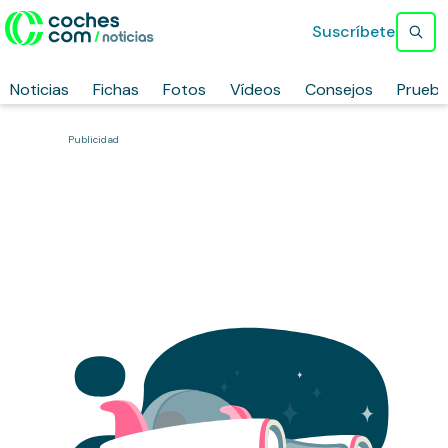
Suscríbete
Noticias
Fichas
Fotos
Vídeos
Consejos
Prueb
Publicidad