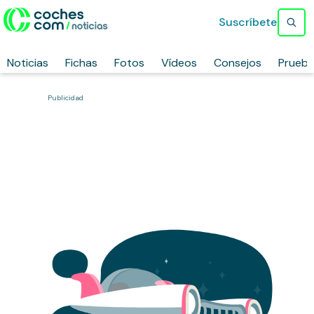
Suscríbete
Noticias
Fichas
Fotos
Vídeos
Consejos
Prueb
Publicidad