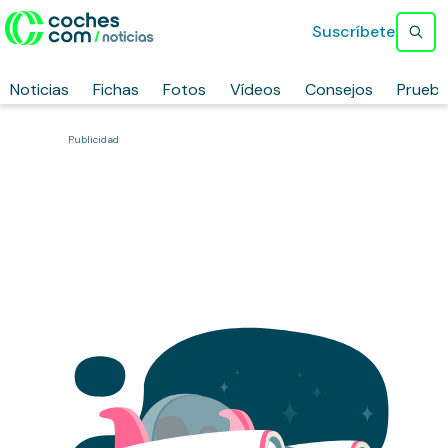
Suscríbete
Noticias
Fichas
Fotos
Vídeos
Consejos
Prueb
Publicidad