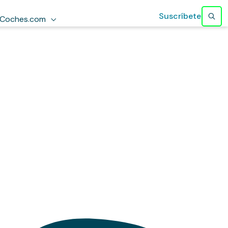
Suscríbete
Coches.com