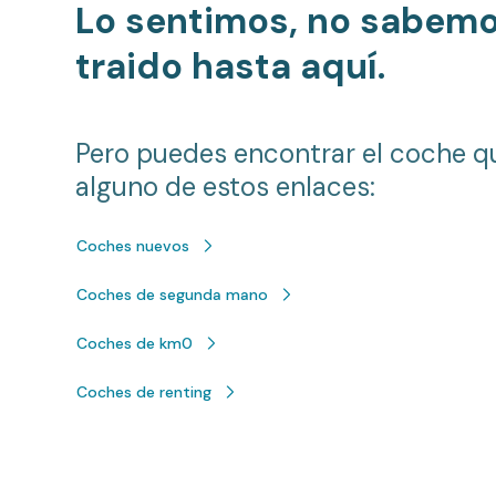
Lo sentimos, no sabem
traido hasta aquí.
Pero puedes encontrar el coche q
alguno de estos enlaces:
Coches nuevos
Coches de segunda mano
Coches de km0
Coches de renting