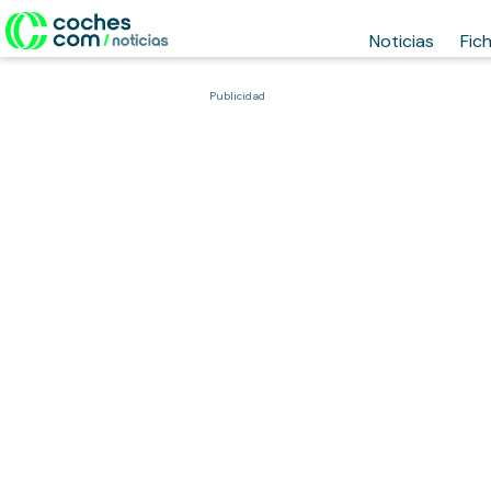
Noticias
Fic
Publicidad