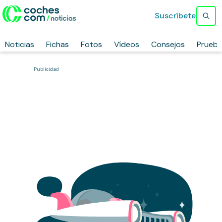
Suscríbete
Noticias
Fichas
Fotos
Vídeos
Consejos
Prueb
Publicidad