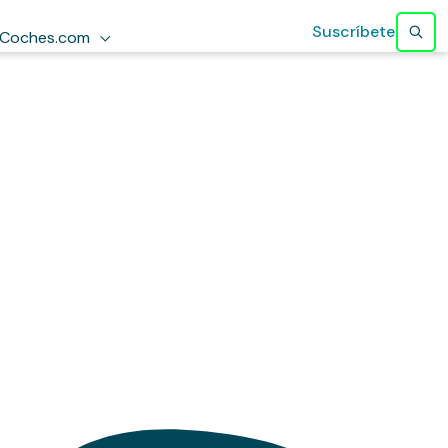
Suscríbete
Coches.com