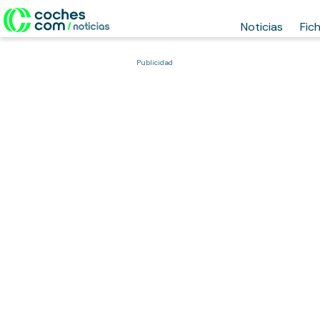
Noticias
Fic
Publicidad