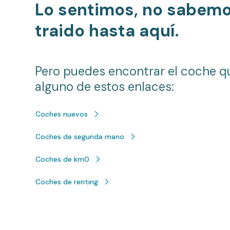
Lo sentimos, no sabem
traido hasta aquí.
Pero puedes encontrar el coche q
alguno de estos enlaces:
Coches nuevos
Coches de segunda mano
Coches de km0
Coches de renting