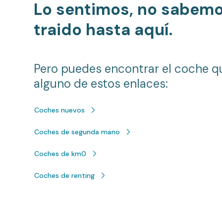
Lo sentimos, no sabem
traido hasta aquí.
Pero puedes encontrar el coche q
alguno de estos enlaces:
Coches nuevos
Coches de segunda mano
Coches de km0
Coches de renting