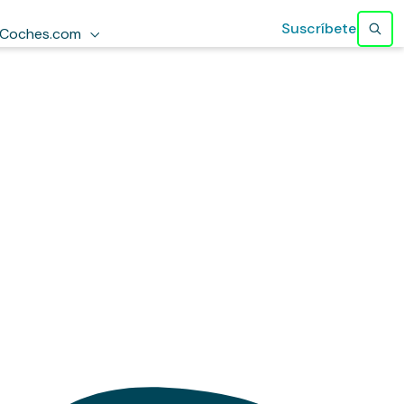
Suscríbete
Coches.com