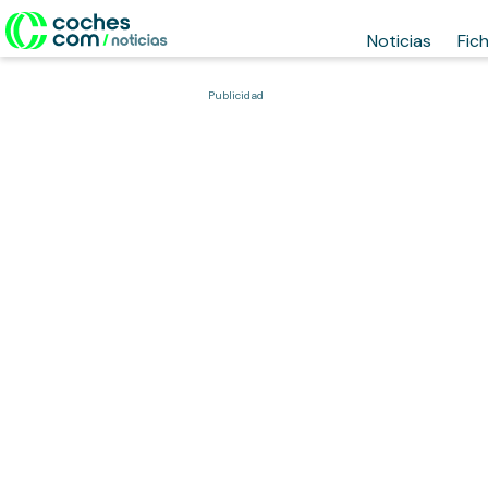
Noticias
Fic
Publicidad