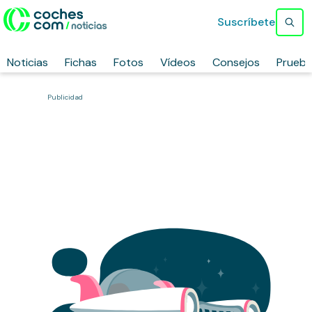
Suscríbete
Noticias
Fichas
Fotos
Vídeos
Consejos
Prueb
Publicidad