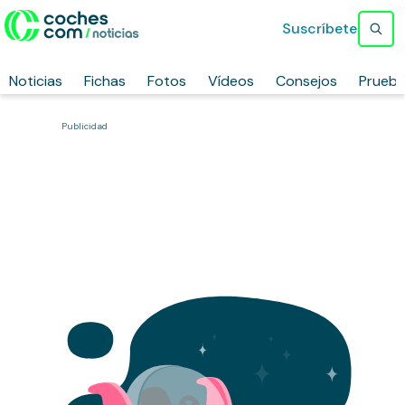
Suscríbete
Noticias
Fichas
Fotos
Vídeos
Consejos
Prueb
Publicidad