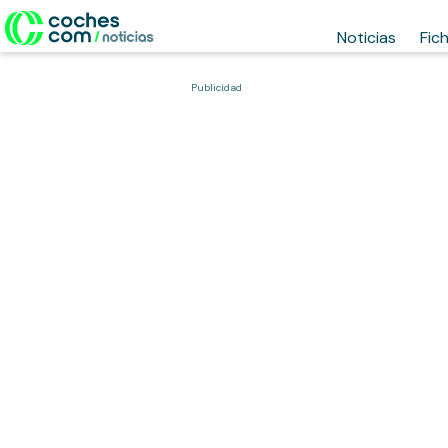
Noticias
Fic
Publicidad