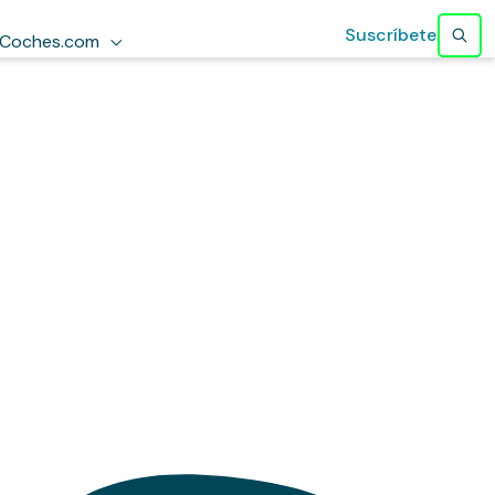
Suscríbete
Coches.com