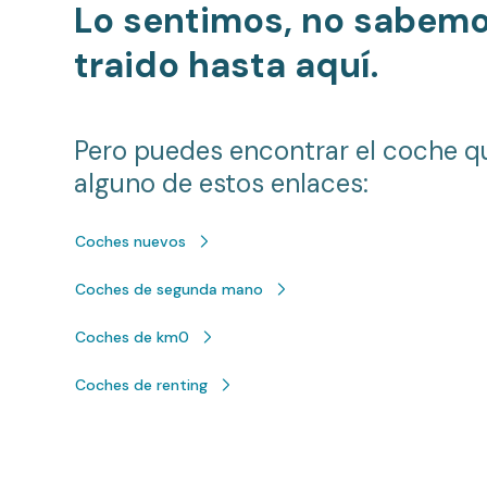
Lo sentimos, no sabem
traido hasta aquí.
Pero puedes encontrar el coche q
alguno de estos enlaces:
Coches nuevos
Coches de segunda mano
Coches de km0
Coches de renting