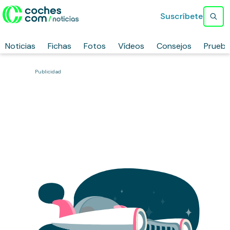
Suscríbete
Noticias
Fichas
Fotos
Vídeos
Consejos
Prueb
Publicidad