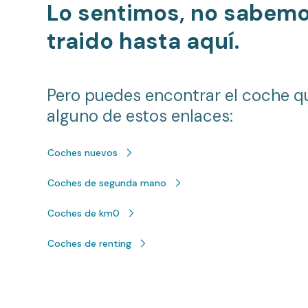
Lo sentimos, no sabem
traido hasta aquí.
Pero puedes encontrar el coche q
alguno de estos enlaces:
Coches nuevos
Coches de segunda mano
Coches de km0
Coches de renting