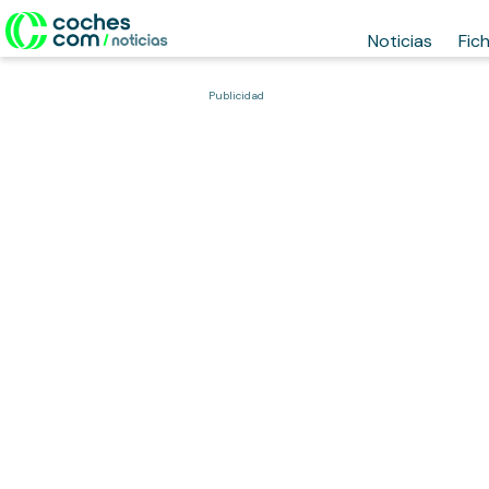
Noticias
Fic
Publicidad