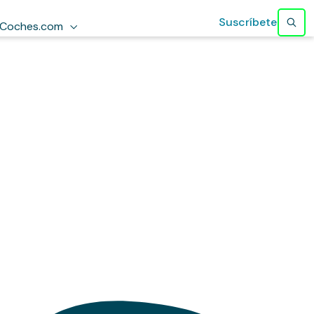
Suscríbete
Coches.com