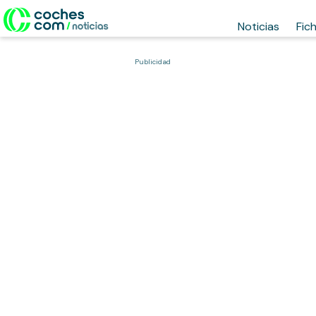
Noticias
Fic
Publicidad