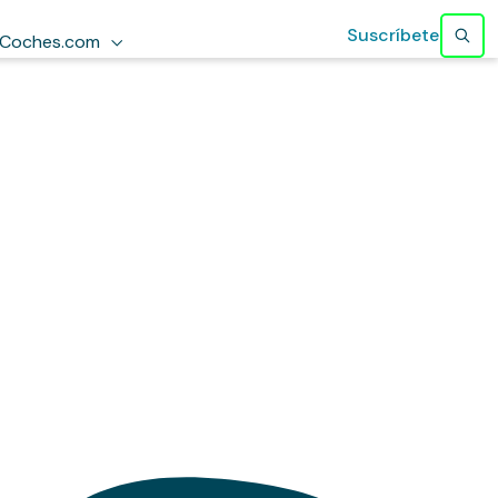
Suscríbete
Coches.com