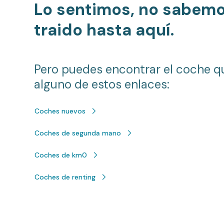
Lo sentimos, no sabem
traido hasta aquí.
Pero puedes encontrar el coche q
alguno de estos enlaces:
Coches nuevos
Coches de segunda mano
Coches de km0
Coches de renting