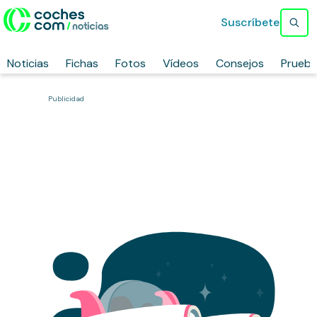
Suscríbete
Noticias
Fichas
Fotos
Vídeos
Consejos
Prueb
Publicidad