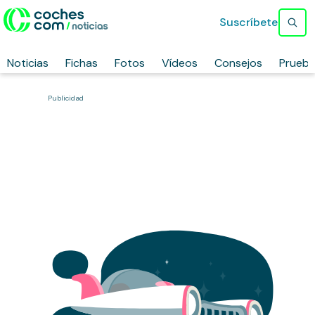
Suscríbete
Noticias
Fichas
Fotos
Vídeos
Consejos
Prueb
Publicidad