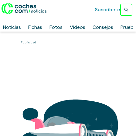
Suscríbete
Noticias
Fichas
Fotos
Vídeos
Consejos
Prueb
Publicidad