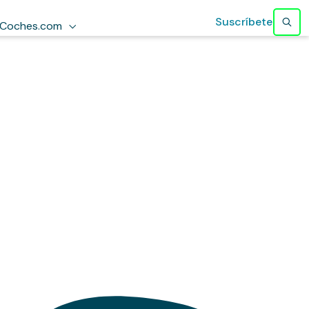
Suscríbete
Coches.com