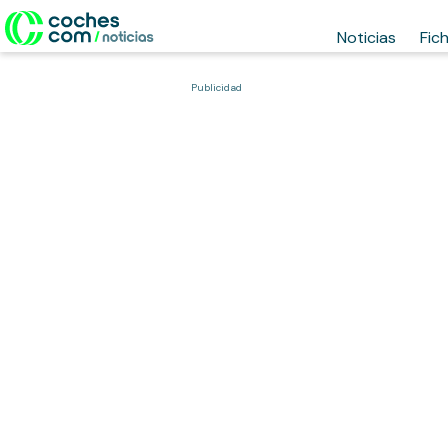
Noticias
Fic
Publicidad