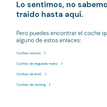
Lo sentimos, no sabem
traido hasta aquí.
Pero puedes encontrar el coche q
alguno de estos enlaces:
Coches nuevos
Coches de segunda mano
Coches de km0
Coches de renting