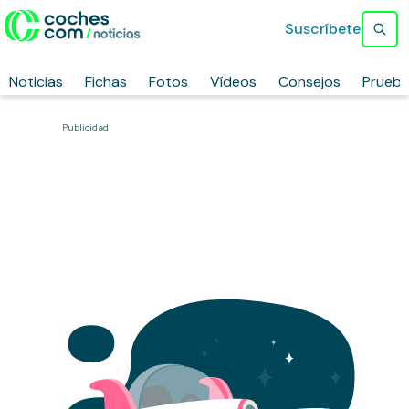
Suscríbete
Noticias
Fichas
Fotos
Vídeos
Consejos
Prueb
Publicidad