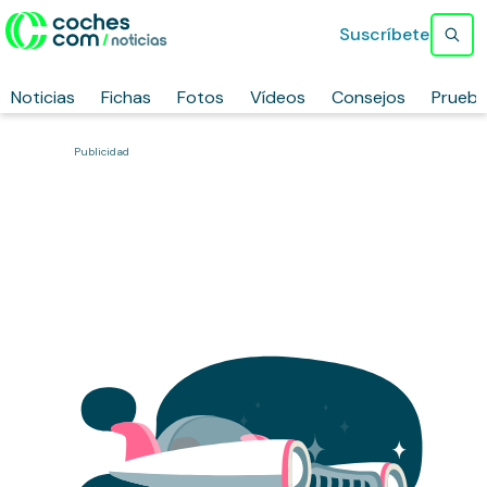
Suscríbete
Noticias
Fichas
Fotos
Vídeos
Consejos
Prueb
Publicidad