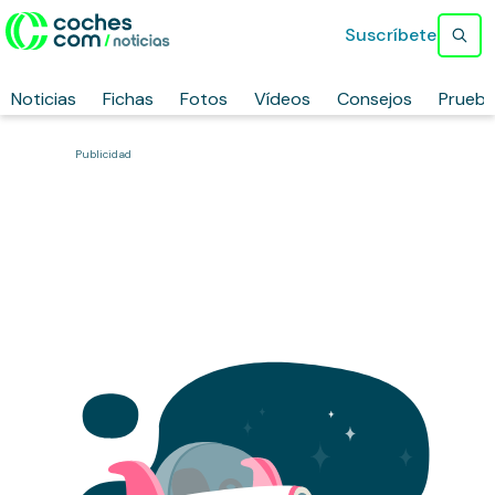
Suscríbete
Noticias
Fichas
Fotos
Vídeos
Consejos
Prueb
Publicidad